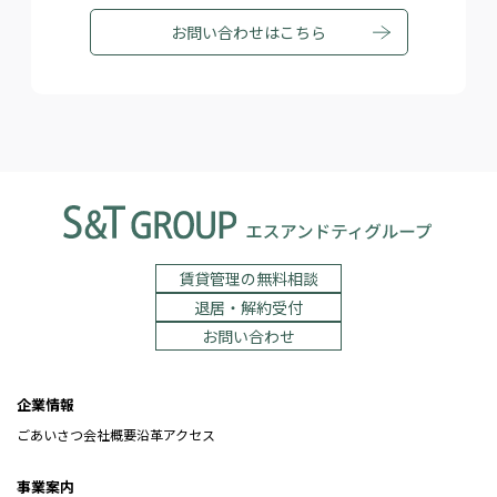
お問い合わせはこちら
賃貸管理の無料相談
退居・解約受付
お問い合わせ
企業情報
ごあいさつ
会社概要
沿革
アクセス
事業案内