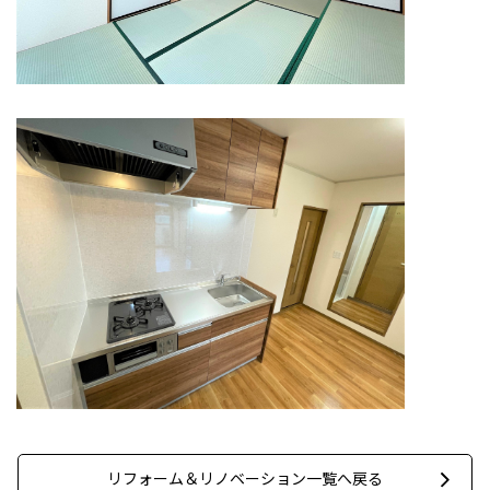
リフォーム＆リノベーション一覧へ戻る