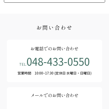
お問い合わせ
お電話でのお問い合わせ
048-433-0550
TEL:
営業時間 10:00~17:30 (定休日 水曜日・日曜日)
メールでのお問い合わせ